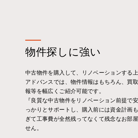
物件探しに強い
中古物件を購入して、リノベーションする
アドバンスでは、物件情報はもちろん、買
報等を幅広くご紹介可能です。
『良質な中古物件をリノベーション前提で
っかりとサポートし、購入前には資金計画
ぎて工事費が全然残ってなくて残念なお部
せん。