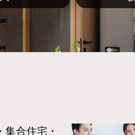
・集合住宅・