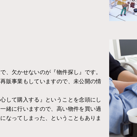
上で、欠かせないのが『物件探し』です。
取再販事業もしていますので、未公開の情
安心して購入する』ということを念頭にし
も一緒に行いますので、高い物件を買い過
屋になってしまった、ということもありま