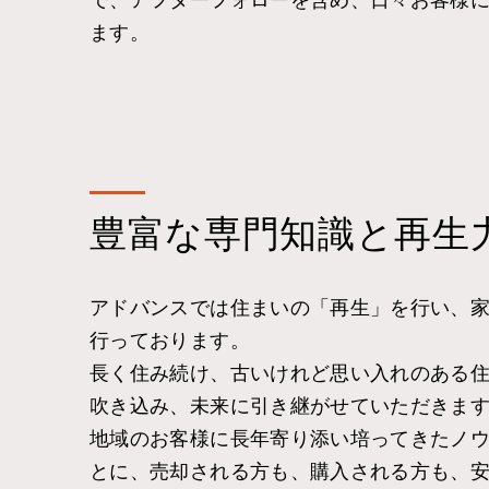
ます。
豊富な専門知識と再生
アドバンスでは住まいの「再生」を行い、
行っております。
長く住み続け、古いけれど思い入れのある
吹き込み、未来に引き継がせていただきま
地域のお客様に長年寄り添い培ってきたノ
とに、売却される方も、購入される方も、