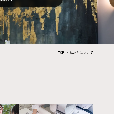
TOP
私たちについて