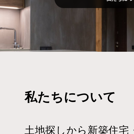
私たちについて
土地探しから新築住宅