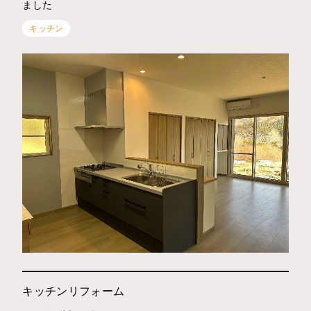
ました
キッチン
キッチンリフォーム