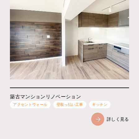
築古マンションリノベーション
アクセントウォール
壁取っ払い工事
キッチン
詳しく見る