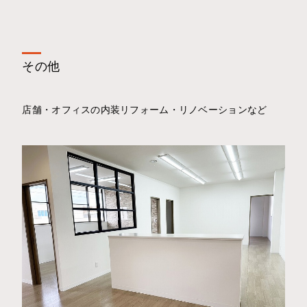
その他
店舗・オフィスの内装リフォーム・リノベーションなど