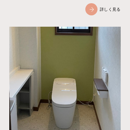
詳しく見る