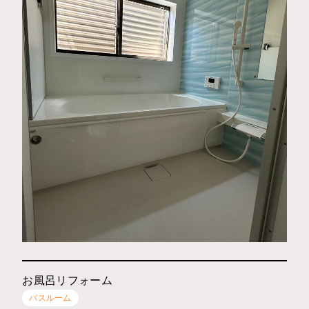
お風呂リフォーム
バスルーム