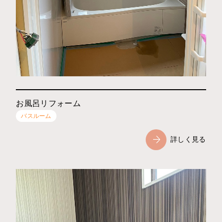
お風呂リフォーム
バスルーム
詳しく見る