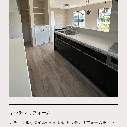
キッチンリフォーム
ナチュラルなタイルがかわいいキッチンリフォームを行い