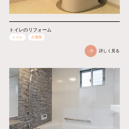
トイレのリフォーム
トイレ
介護用
詳しく見る