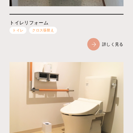
トイレリフォーム
トイレ
クロス張替え
詳しく見る