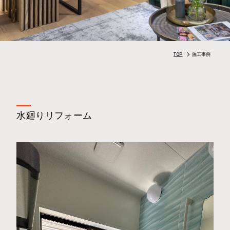
TOP
施工事例
水廻りリフォーム