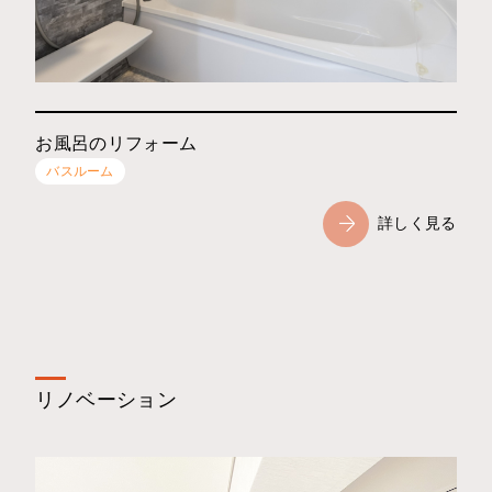
お風呂のリフォーム
バスルーム
詳しく見る
リノベーション