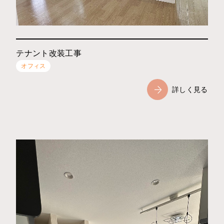
テナント改装工事
オフィス
詳しく見る