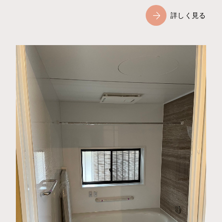
詳しく見る